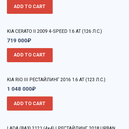
ADD TO CART
KIA CERATO II 2009 4-SPEED 1.6 AT (126 Л.С.)
719 000
₽
ADD TO CART
KIA RIO III РЕСТАЙЛИНГ 2016 1.6 AT (123 Л.С.)
1 048 000
₽
ADD TO CART
LADA (ВАЗ) 2121 (4×4) I РЕСТАЙЛИНГ 2018 URBAN