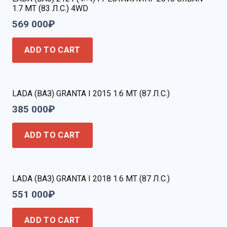
1.7 MT (83 Л.С.) 4WD
569 000
₽
ADD TO CART
LADA (ВАЗ) GRANTA I 2015 1.6 MT (87 Л.С.)
385 000
₽
ADD TO CART
LADA (ВАЗ) GRANTA I 2018 1.6 MT (87 Л.С.)
551 000
₽
ADD TO CART