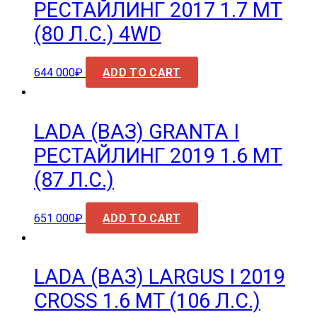
РЕСТАЙЛИНГ 2017 1.7 MT
(80 Л.С.) 4WD
644 000
₽
ADD TO CART
LADA (ВАЗ) GRANTA I
РЕСТАЙЛИНГ 2019 1.6 MT
(87 Л.С.)
651 000
₽
ADD TO CART
LADA (ВАЗ) LARGUS I 2019
CROSS 1.6 MT (106 Л.С.)