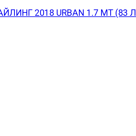
ТАЙЛИНГ 2018 URBAN 1.7 MT (83 Л