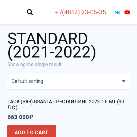
+7(4852) 23-06-35
STANDARD
(2021-2022)
Showing the single result
LADA (ВАЗ) GRANTA I РЕСТАЙЛИНГ 2023 1.6 MT (90
Л.С.)
663 000
₽
ADD TO CART