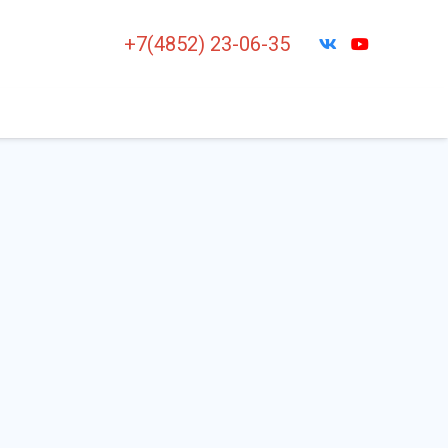
+7(4852) 23-06-35