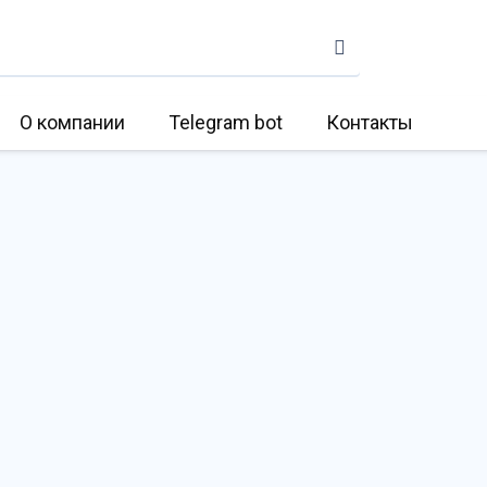
О компании
Telegram bot
Контакты