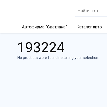
Автофирма “Светлана”
Каталог авто
193224
No products were found matching your selection.