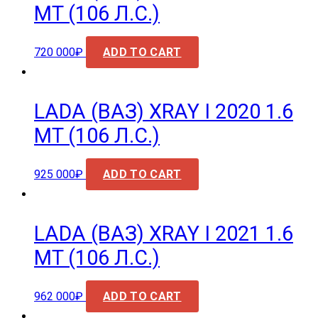
MT (106 Л.С.)
720 000
₽
ADD TO CART
LADA (ВАЗ) XRAY I 2020 1.6
MT (106 Л.С.)
925 000
₽
ADD TO CART
LADA (ВАЗ) XRAY I 2021 1.6
MT (106 Л.С.)
962 000
₽
ADD TO CART