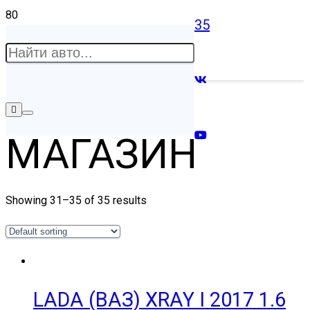
35
МАГАЗИН
Showing 31–35 of 35 results
LADA (ВАЗ) XRAY I 2017 1.6