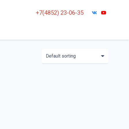
+7(4852) 23-06-35