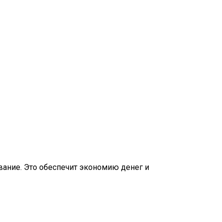
ание. Это обеспечит экономию денег и