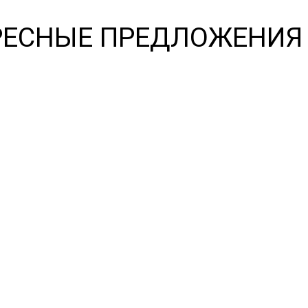
РЕСНЫЕ ПРЕДЛОЖЕНИЯ