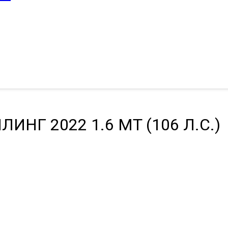
ЛИНГ 2022 1.6 MT (106 Л.С.)