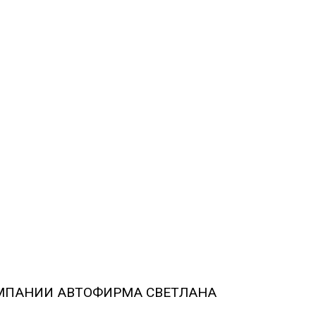
 КОМПАНИИ АВТОФИРМА СВЕТЛАНА