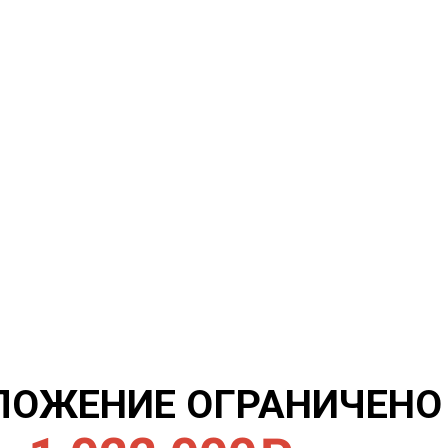
ЛОЖЕНИЕ ОГРАНИЧЕНО