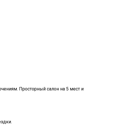
чениям. Просторный салон на 5 мест и
ездки.