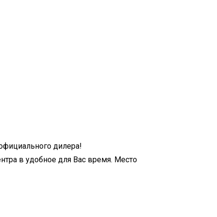
 официального дилера!
нтра в удобное для Вас время. Место